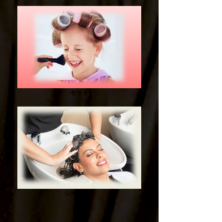
セット
シャンプー