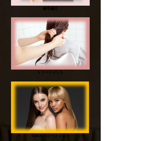
縮毛矯正
トリートメント
TOKIOトリートメント