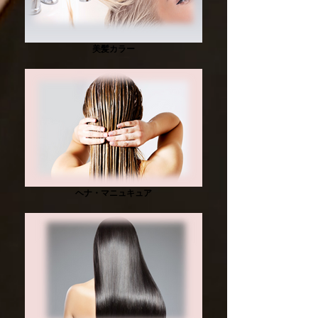
美髪カラー
ヘナ・マニュキュア