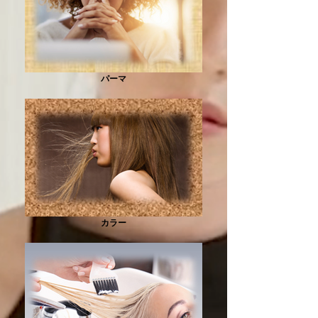
パーマ
カラー