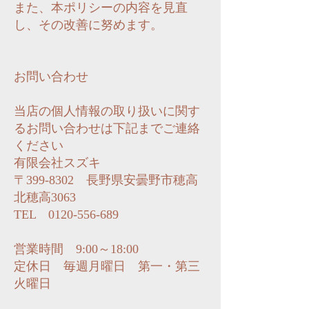
また、本ポリシーの内容を見直
し、その改善に努めます。
お問い合わせ
当店の個人情報の取り扱いに関す
るお問い合わせは下記までご連絡
ください
有限会社スズキ
〒399-8302 長野県安曇野市穂高
北穂高3063
TEL 0120-556-689
営業時間 9:00～18:00
定休日 毎週月曜日 第一・第三
火曜日