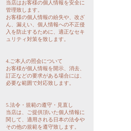
当店はお客様の個人情報を安全に
管理致します。
お客様の個人情報の紛失や、改ざ
ん、漏えい、個人情報への不正侵
入を防止するために、適正なセキ
ュリティ対策を致します。
4.ご本人の照会について
お客様が個人情報を開示、消去、
訂正などの要求がある場合には、
必要な範囲で対応致します。
5.法令・規範の遵守・見直し
当店は、ご提供頂いた個人情報に
関して、適用される日本の法令や
その他の規範を遵守致します。