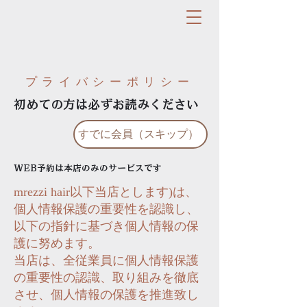
プライバシーポリシー
初めての方は必ずお読みください
すでに会員（スキップ）
WEB予約は本店のみのサービスです
mrezzi hair以下当店とします)は、
個人情報保護の重要性を認識し、
以下の指針に基づき個人情報の保
護に努めます。
当店は、全従業員に個人情報保護
の重要性の認識、取り組みを徹底
させ、個人情報の保護を推進致し