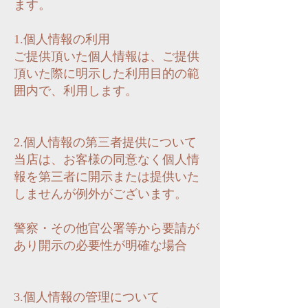
ます。
1.個人情報の利用
ご提供頂いた個人情報は、ご提供
頂いた際に明示した利用目的の範
囲内で、利用します。
2.個人情報の第三者提供について
当店は、お客様の同意なく個人情
報を第三者に開示または提供いた
しませんが例外がございます。
警察・その他官公署等から要請が
あり開示の必要性が明確な場合
3.個人情報の管理について